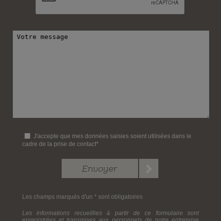
J'accepte que mes données saisies soient utilisées dans le
cadre de la prise de contact*
Les champs marqués d'un * sont obligatoires
Les informations recueillies à partir de ce formulaire sont
enregistrées et transmises aux personnels de notre entreprise